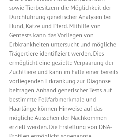
sowie Tierbesitzern die Möglichkeit der
Durchführung genetischer Analysen bei
Hund, Katze und Pferd. Mithilfe von
Gentests kann das Vorliegen von
Erbkrankheiten untersucht und mögliche
Trägertiere identifiziert werden. Dies
ermöglicht eine gezielte Verpaarung der
Zuchttiere und kann im Falle einer bereits
vorliegenden Erkrankung zur Diagnose
beitragen. Anhand genetischer Tests auf
bestimmte Fellfarbmerkmale und
Haarlänge können Hinweise auf das
mögliche Aussehen der Nachkommen
erzielt werden. Die Erstellung von DNA-
Profilen ermöglicht sogenannte