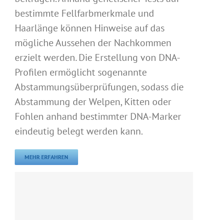
bestimmte Fellfarbmerkmale und
Haarlänge können Hinweise auf das
mögliche Aussehen der Nachkommen
erzielt werden. Die Erstellung von DNA-
Profilen ermöglicht sogenannte
Abstammungsüberprüfungen, sodass die
Abstammung der Welpen, Kitten oder
Fohlen anhand bestimmter DNA-Marker
eindeutig belegt werden kann.
MEHR ERFAHREN