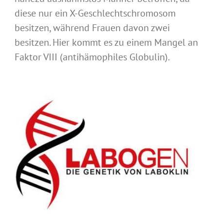
diese nur ein X-Geschlechtschromosom
besitzen, während Frauen davon zwei
besitzen. Hier kommt es zu einem Mangel an
Faktor VIII (antihämophiles Globulin).