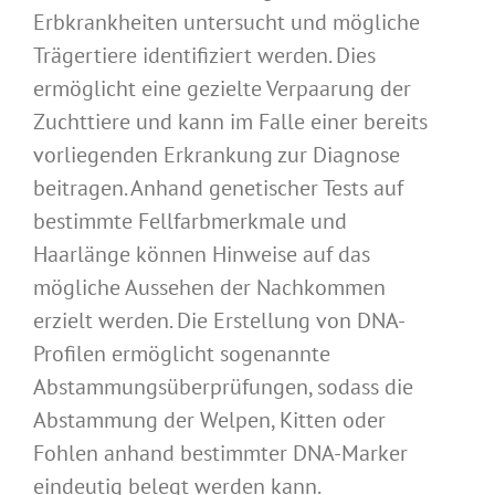
Erbkrankheiten untersucht und mögliche
Trägertiere identifiziert werden. Dies
ermöglicht eine gezielte Verpaarung der
Zuchttiere und kann im Falle einer bereits
vorliegenden Erkrankung zur Diagnose
beitragen. Anhand genetischer Tests auf
bestimmte Fellfarbmerkmale und
Haarlänge können Hinweise auf das
mögliche Aussehen der Nachkommen
erzielt werden. Die Erstellung von DNA-
Profilen ermöglicht sogenannte
Abstammungsüberprüfungen, sodass die
Abstammung der Welpen, Kitten oder
Fohlen anhand bestimmter DNA-Marker
eindeutig belegt werden kann.