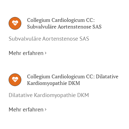
Collegium Cardiologicum CC:
Subvalvuläre Aortenstenose SAS
Subvalvuläre Aortenstenose SAS
Mehr erfahren
Collegium Cardiologicum CC: Dilatative
Kardiomyopathie DKM
Dilatative Kardiomyopathie DKM
Mehr erfahren