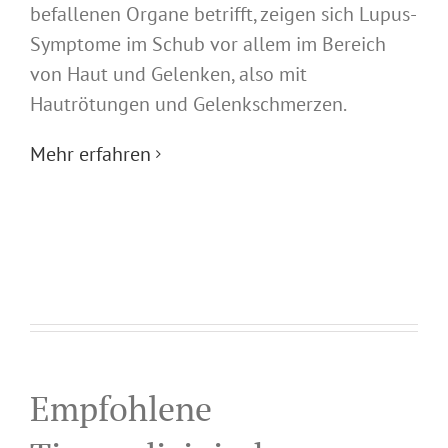
befallenen Organe betrifft, zeigen sich Lupus-
Symptome im Schub vor allem im Bereich
von Haut und Gelenken, also mit
Hautrötungen und Gelenkschmerzen.
Mehr erfahren
Empfohlene