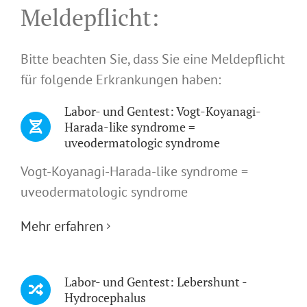
Meldepflicht:
Bitte beachten Sie, dass Sie eine Meldepflicht
für folgende Erkrankungen haben:
Labor- und Gentest: Vogt-Koyanagi-
Harada-like syndrome =
uveodermatologic syndrome
Vogt-Koyanagi-Harada-like syndrome =
uveodermatologic syndrome
Mehr erfahren
Labor- und Gentest: Lebershunt -
Hydrocephalus