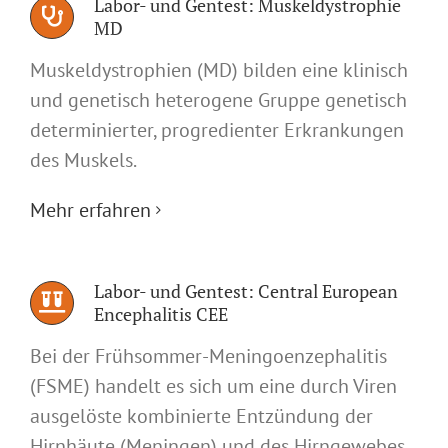
Labor- und Gentest: Muskeldystrophie
MD
Muskeldystrophien (MD) bilden eine klinisch
und genetisch heterogene Gruppe genetisch
determinierter, progredienter Erkrankungen
des Muskels.
Mehr erfahren
Labor- und Gentest: Central European
Encephalitis CEE
Bei der Frühsommer-Meningoenzephalitis
(FSME) handelt es sich um eine durch Viren
ausgelöste kombinierte Entzündung der
Hirnhäute (Meningen) und des Hirngewebes