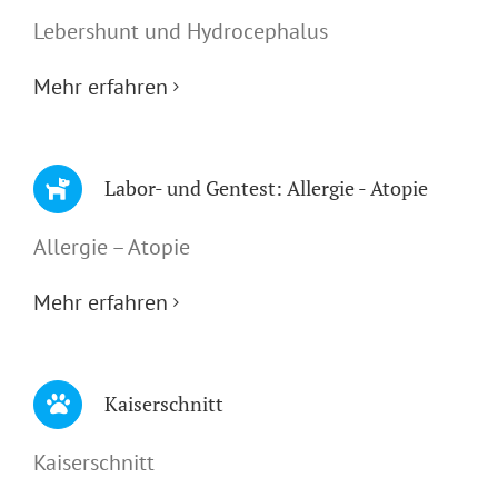
Lebershunt und Hydrocephalus
Mehr erfahren
Labor- und Gentest: Allergie - Atopie
Allergie – Atopie
Mehr erfahren
Kaiserschnitt
Kaiserschnitt