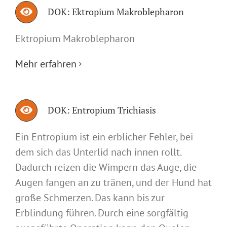
DOK: Ektropium Makroblepharon
Ektropium Makroblepharon
Mehr erfahren
DOK: Entropium Trichiasis
Ein Entropium ist ein erblicher Fehler, bei
dem sich das Unterlid nach innen rollt.
Dadurch reizen die Wimpern das Auge, die
Augen fangen an zu tränen, und der Hund hat
große Schmerzen. Das kann bis zur
Erblindung führen. Durch eine sorgfältig