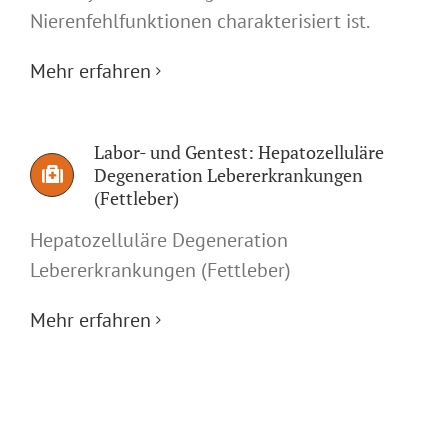
Nierenfehlfunktionen charakterisiert ist.
Mehr erfahren
Labor- und Gentest: Hepatozelluläre
Degeneration Lebererkrankungen
(Fettleber)
Hepatozelluläre Degeneration
Lebererkrankungen (Fettleber)
Mehr erfahren