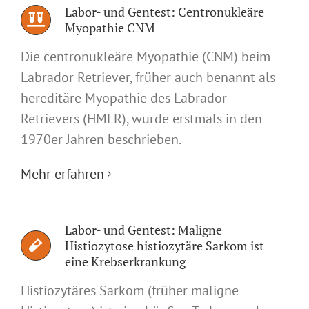
Labor- und Gentest: Centronukleäre
Myopathie CNM
Die centronukleäre Myopathie (CNM) beim
Labrador Retriever, früher auch benannt als
hereditäre Myopathie des Labrador
Retrievers (HMLR), wurde erstmals in den
1970er Jahren beschrieben.
Mehr erfahren
Labor- und Gentest: Maligne
Histiozytose histiozytäre Sarkom ist
eine Krebserkrankung
Histiozytäres Sarkom (früher maligne