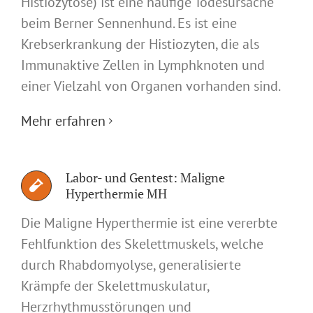
Histiozytose) ist eine häufige Todesursache
beim Berner Sennenhund. Es ist eine
Krebserkrankung der Histiozyten, die als
Immunaktive Zellen in Lymphknoten und
einer Vielzahl von Organen vorhanden sind.
Mehr erfahren
Labor- und Gentest: Maligne
Hyperthermie MH
Die Maligne Hyperthermie ist eine vererbte
Fehlfunktion des Skelettmuskels, welche
durch Rhabdomyolyse, generalisierte
Krämpfe der Skelettmuskulatur,
Herzrhythmusstörungen und