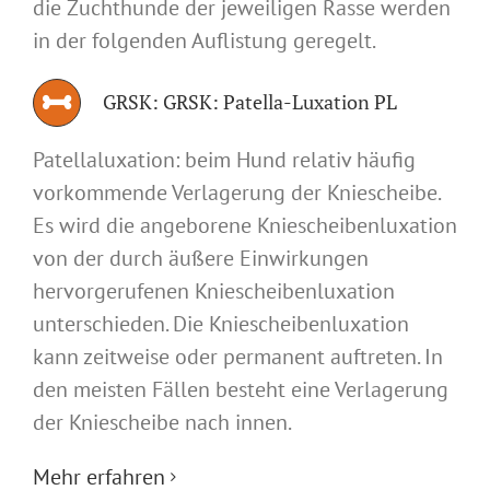
die Zuchthunde der jeweiligen Rasse werden
in der folgenden Auflistung geregelt.
GRSK: GRSK: Patella-Luxation PL
Patellaluxation: beim Hund relativ häufig
vorkommende Verlagerung der Kniescheibe.
Es wird die angeborene Kniescheibenluxation
von der durch äußere Einwirkungen
hervorgerufenen Kniescheibenluxation
unterschieden. Die Kniescheibenluxation
kann zeitweise oder permanent auftreten. In
den meisten Fällen besteht eine Verlagerung
der Kniescheibe nach innen.
Mehr erfahren