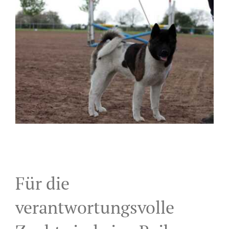
Larger
Image
Für die
verantwortungsvolle