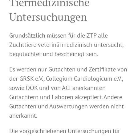
Tiermedizinische
Untersuchungen
Grundsätzlich müssen für die ZTP alle
Zuchttiere veterinärmedizinisch untersucht,
begutachtet und bescheinigt sein.
Es werden nur Gutachten und Zertifikate von
der GRSK e.V., Collegium Cardiologicum e.V.,
sowie DOK und von ACI anerkannten
Gutachtern und Laboren akzeptiert. Andere
Gutachten und Auswertungen werden nicht
anerkannt.
Die vorgeschriebenen Untersuchungen für