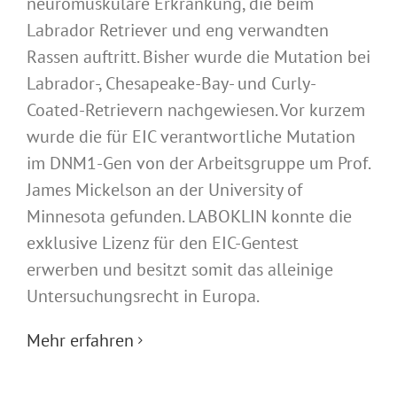
neuromuskuläre Erkrankung, die beim
Labrador Retriever und eng verwandten
Rassen auftritt. Bisher wurde die Mutation bei
Labrador-, Chesapeake-Bay- und Curly-
Coated-Retrievern nachgewiesen. Vor kurzem
wurde die für EIC verantwortliche Mutation
im DNM1-Gen von der Arbeitsgruppe um Prof.
James Mickelson an der University of
Minnesota gefunden. LABOKLIN konnte die
exklusive Lizenz für den EIC-Gentest
erwerben und besitzt somit das alleinige
Untersuchungsrecht in Europa.
Mehr erfahren