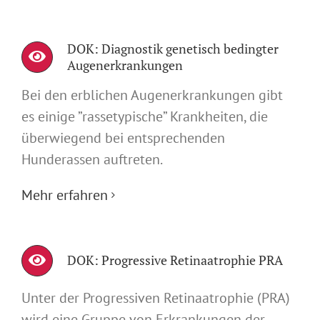
DOK: Diagnostik genetisch bedingter
Augenerkrankungen
Bei den erblichen Augenerkrankungen gibt
es einige ”rassetypische” Krankheiten, die
überwiegend bei entsprechenden
Hunderassen auftreten.
Mehr erfahren
DOK: Progressive Retinaatrophie PRA
Unter der Progressiven Retinaatrophie (PRA)
wird eine Gruppe von Erkrankungen der