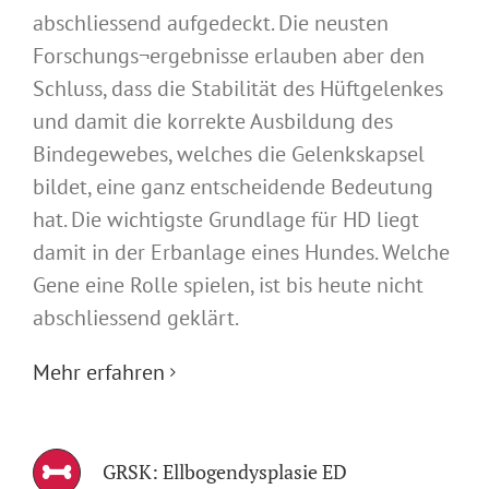
abschliessend aufgedeckt. Die neusten
Forschungs¬ergebnisse erlauben aber den
Schluss, dass die Stabilität des Hüftgelenkes
und damit die korrekte Ausbildung des
Bindegewebes, welches die Gelenkskapsel
bildet, eine ganz entscheidende Bedeutung
hat. Die wichtigste Grundlage für HD liegt
damit in der Erbanlage eines Hundes. Welche
Gene eine Rolle spielen, ist bis heute nicht
abschliessend geklärt.
Mehr erfahren
GRSK: Ellbogendysplasie ED