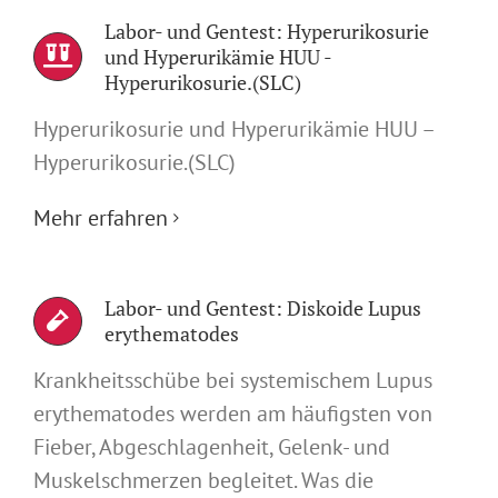
Labor- und Gentest: Hyperurikosurie
und Hyperurikämie HUU -
Hyperurikosurie.(SLC)
Hyperurikosurie und Hyperurikämie HUU –
Hyperurikosurie.(SLC)
Mehr erfahren
Labor- und Gentest: Diskoide Lupus
erythematodes
Krankheitsschübe bei systemischem Lupus
erythematodes werden am häufigsten von
Fieber, Abgeschlagenheit, Gelenk- und
Muskelschmerzen begleitet. Was die