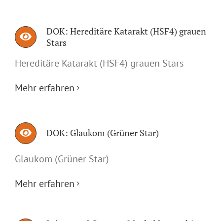
DOK: Hereditäre Katarakt (HSF4) grauen
Stars
Hereditäre Katarakt (HSF4) grauen Stars
Mehr erfahren
DOK: Glaukom (Grüner Star)
Glaukom (Grüner Star)
Mehr erfahren