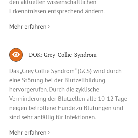
den aktuellen wissenschaftlichen
Erkenntnissen entsprechend ändern.
Mehr erfahren
DOK: Grey-Collie-Syndrom
Das „Grey Collie Syndrom“ (GCS) wird durch
eine Störung bei der Blutzellbildung
hervorgerufen. Durch die zyklische
Verminderung der Blutzellen alle 10-12 Tage
neigen betroffene Hunde zu Blutungen und
sind sehr anfällig für Infektionen.
Mehr erfahren