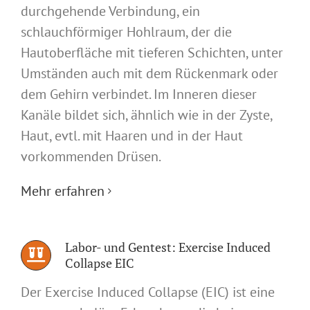
durchgehende Verbindung, ein
schlauchförmiger Hohlraum, der die
Hautoberfläche mit tieferen Schichten, unter
Umständen auch mit dem Rückenmark oder
dem Gehirn verbindet. Im Inneren dieser
Kanäle bildet sich, ähnlich wie in der Zyste,
Haut, evtl. mit Haaren und in der Haut
vorkommenden Drüsen.
Mehr erfahren
Labor- und Gentest: Exercise Induced
Collapse EIC
Der Exercise Induced Collapse (EIC) ist eine