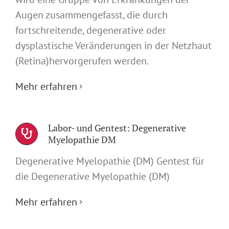
Augen zusammengefasst, die durch
fortschreitende, degenerative oder
dysplastische Veränderungen in der Netzhaut
(Retina)hervorgerufen werden.
Mehr erfahren
Labor- und Gentest: Degenerative
Myelopathie DM
Degenerative Myelopathie (DM) Gentest für
die Degenerative Myelopathie (DM)
Mehr erfahren