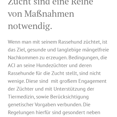
Zucht sind eine Reihe
von Maßnahmen
notwendig.
Wenn man mit seinem Rassehund züchtet, ist
das Ziel, gesunde und langlebige mängelfreie
Nachkommen zu erzeugen. Bedingungen, die
ACI an seine Hundezüchter und deren
Rassehunde für die Zucht stellt, sind nicht
wenige. Diese sind mit großem Engagement
der Züchter und mit Unterstützung der
Tiermedizin, sowie Berücksichtigung
genetischer Vorgaben verbunden. Die
Regelungen hierfür sind gesondert neben