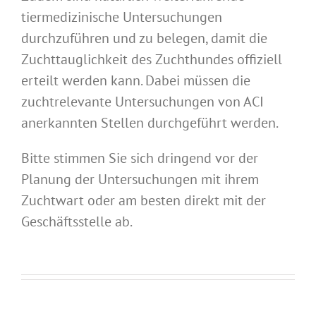
tiermedizinische Untersuchungen
durchzuführen und zu belegen, damit die
Zuchttauglichkeit des Zuchthundes offiziell
erteilt werden kann. Dabei müssen die
zuchtrelevante Untersuchungen von ACI
anerkannten Stellen durchgeführt werden.
Bitte stimmen Sie sich dringend vor der
Planung der Untersuchungen mit ihrem
Zuchtwart oder am besten direkt mit der
Geschäftsstelle ab.