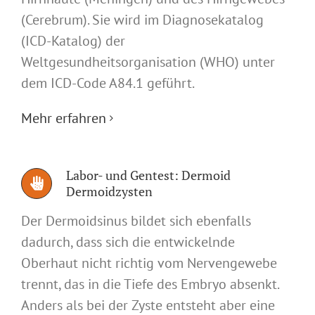
(Cerebrum). Sie wird im Diagnosekatalog
(ICD-Katalog) der
Weltgesundheitsorganisation (WHO) unter
dem ICD-Code A84.1 geführt.
Mehr erfahren
Labor- und Gentest: Dermoid
Dermoidzysten
Der Dermoidsinus bildet sich ebenfalls
dadurch, dass sich die entwickelnde
Oberhaut nicht richtig vom Nervengewebe
trennt, das in die Tiefe des Embryo absenkt.
Anders als bei der Zyste entsteht aber eine