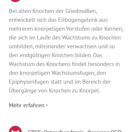
Bei allen Knochen der Gliedmaßen,
entwickelt sich das Ellbogengelenk aus
mehreren knorpeligen Vorstufen oder Kernen,
die sich im Laufe des Wachstums zu Knochen
umbilden, miteinander verwachsen und so
den endgültigen Knochen bilden. Das
Wachstum des Knochens findet besonders in
den knorpeligen Wachstumsfugen, den
Epiphysenfugen statt und im Bereich der
Übergänge von Knochen zu Knorpel.
Mehr erfahren
GRSK: Osteochondrosis- dissecans OCD