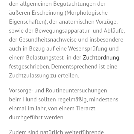
den allgemeinen Begutachtungen der
äußeren Erscheinung (Morphologische
Eigenschaften), der anatomischen Vorzüge,
sowie der Bewegungsapparatur- und Abläufe,
der Gesundheitsnachweise und insbesondere
auch in Bezug auf eine Wesensprüfung und
einem Belastungstest in der
Zuchtordnung
festgeschrieben. Dementsprechend ist eine
Zuchtzulassung zu erteilen.
Vorsorge- und Routineuntersuchungen
beim Hund sollten regelmäßig, mindestens
einmal im Jahr, von einem Tierarzt
durchgeführt werden.
Zudem sind natürlich weiterführende