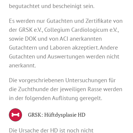
begutachtet und bescheinigt sein.
Es werden nur Gutachten und Zertifikate von
der GRSK e.V., Collegium Cardiologicum e.V.,
sowie DOK und von ACI anerkannten
Gutachtern und Laboren akzeptiert. Andere
Gutachten und Auswertungen werden nicht
anerkannt.
Die vorgeschriebenen Untersuchungen für
die Zuchthunde der jeweiligen Rasse werden
in der folgenden Auflistung geregelt.
GRSK: Hüftdysplasie HD
Die Ursache der HD ist noch nicht