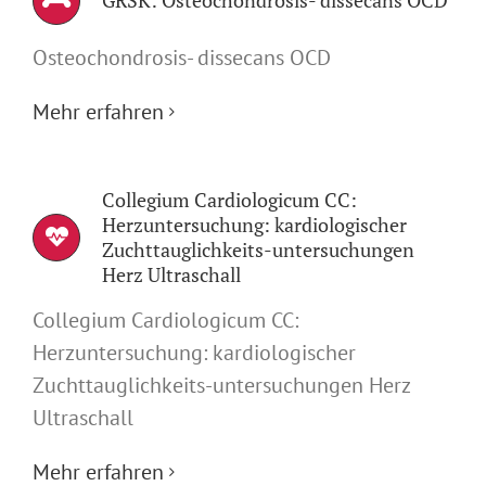
Osteochondrosis- dissecans OCD
Mehr erfahren
Collegium Cardiologicum CC:
Herzuntersuchung: kardiologischer
Zuchttauglichkeits-untersuchungen
Herz Ultraschall
Collegium Cardiologicum CC:
Herzuntersuchung: kardiologischer
Zuchttauglichkeits-untersuchungen Herz
Ultraschall
Mehr erfahren