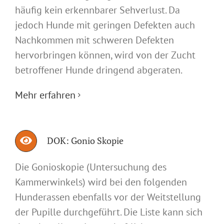
häufig kein erkennbarer Sehverlust. Da
jedoch Hunde mit geringen Defekten auch
Nachkommen mit schweren Defekten
hervorbringen können, wird von der Zucht
betroffener Hunde dringend abgeraten.
Mehr erfahren
DOK: Gonio Skopie
Die Gonioskopie (Untersuchung des
Kammerwinkels) wird bei den folgenden
Hunderassen ebenfalls vor der Weitstellung
der Pupille durchgeführt. Die Liste kann sich