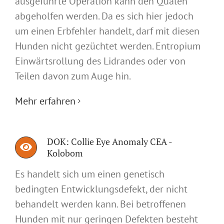
ausgeführte Operation kann den Qualen
abgeholfen werden. Da es sich hier jedoch
um einen Erbfehler handelt, darf mit diesen
Hunden nicht gezüchtet werden. Entropium
Einwärtsrollung des Lidrandes oder von
Teilen davon zum Auge hin.
Mehr erfahren
DOK: Collie Eye Anomaly CEA -
Kolobom
Es handelt sich um einen genetisch
bedingten Entwicklungsdefekt, der nicht
behandelt werden kann. Bei betroffenen
Hunden mit nur geringen Defekten besteht