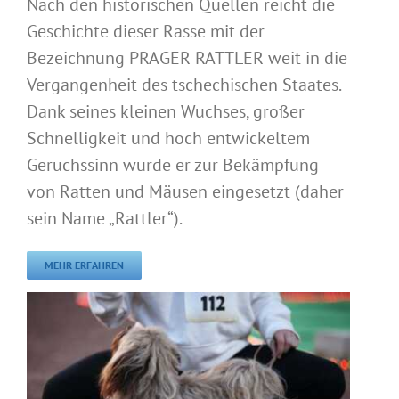
Nach den historischen Quellen reicht die
Geschichte dieser Rasse mit der
Bezeichnung PRAGER RATTLER weit in die
Vergangenheit des tschechischen Staates.
Dank seines kleinen Wuchses, großer
Schnelligkeit und hoch entwickeltem
Geruchssinn wurde er zur Bekämpfung
von Ratten und Mäusen eingesetzt (daher
sein Name „Rattler“).
MEHR ERFAHREN