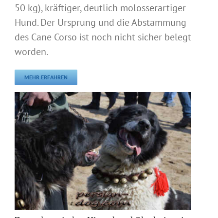
50 kg), kräftiger, deutlich molosserartiger
Hund. Der Ursprung und die Abstammung
des Cane Corso ist noch nicht sicher belegt
worden.
MEHR ERFAHREN