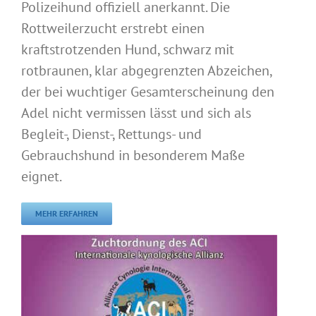
Polizeihund offiziell anerkannt. Die
Rottweilerzucht erstrebt einen
kraftstrotzenden Hund, schwarz mit
rotbraunen, klar abgegrenzten Abzeichen,
der bei wuchtiger Gesamterscheinung den
Adel nicht vermissen lässt und sich als
Begleit-, Dienst-, Rettungs- und
Gebrauchshund in besonderem Maße
eignet.
MEHR ERFAHREN