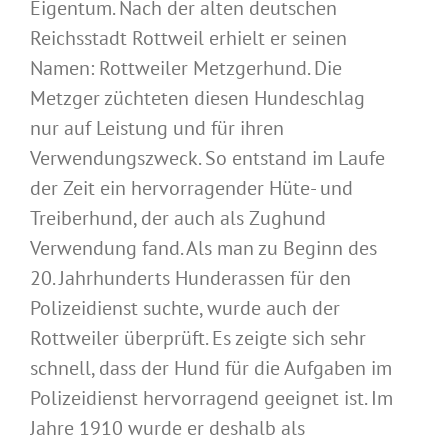
Eigentum. Nach der alten deutschen
Reichsstadt Rottweil erhielt er seinen
Namen: Rottweiler Metzgerhund. Die
Metzger züchteten diesen Hundeschlag
nur auf Leistung und für ihren
Verwendungszweck. So entstand im Laufe
der Zeit ein hervorragender Hüte- und
Treiberhund, der auch als Zughund
Verwendung fand. Als man zu Beginn des
20. Jahrhunderts Hunderassen für den
Polizeidienst suchte, wurde auch der
Rottweiler überprüft. Es zeigte sich sehr
schnell, dass der Hund für die Aufgaben im
Polizeidienst hervorragend geeignet ist. Im
Jahre 1910 wurde er deshalb als