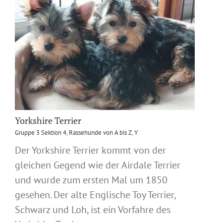
Yorkshire Terrier
Gruppe 3 Sektion 4
,
Rassehunde von A bis Z
,
Y
Der Yorkshire Terrier kommt von der
gleichen Gegend wie der Airdale Terrier
und wurde zum ersten Mal um 1850
gesehen. Der alte Englische Toy Terrier,
Schwarz und Loh, ist ein Vorfahre des