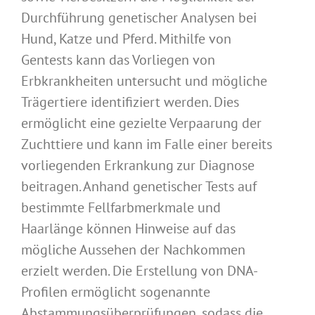
Durchführung genetischer Analysen bei
Hund, Katze und Pferd. Mithilfe von
Gentests kann das Vorliegen von
Erbkrankheiten untersucht und mögliche
Trägertiere identifiziert werden. Dies
ermöglicht eine gezielte Verpaarung der
Zuchttiere und kann im Falle einer bereits
vorliegenden Erkrankung zur Diagnose
beitragen. Anhand genetischer Tests auf
bestimmte Fellfarbmerkmale und
Haarlänge können Hinweise auf das
mögliche Aussehen der Nachkommen
erzielt werden. Die Erstellung von DNA-
Profilen ermöglicht sogenannte
Abstammungsüberprüfungen, sodass die