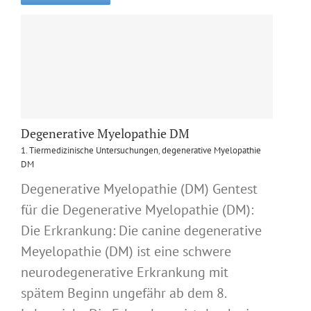
Degenerative Myelopathie DM
1. Tiermedizinische Untersuchungen
,
degenerative Myelopathie
DM
Degenerative Myelopathie (DM) Gentest
für die Degenerative Myelopathie (DM):
Die Erkrankung: Die canine degenerative
Meyelopathie (DM) ist eine schwere
neurodegenerative Erkrankung mit
spätem Beginn ungefähr ab dem 8.