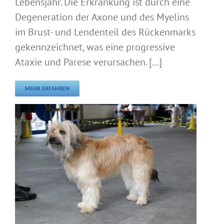
Lebensjahr. Die Erkrankung ist durch eine
Degeneration der Axone und des Myelins
im Brust- und Lendenteil des Rückenmarks
gekennzeichnet, was eine progressive
Ataxie und Parese verursachen. [...]
MEHR ERFAHREN