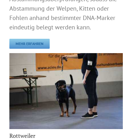
Abstammung der Welpen, Kitten oder
Fohlen anhand bestimmter DNA-Marker
eindeutig belegt werden kann.
MEHR ERFAHREN
Rottweiler